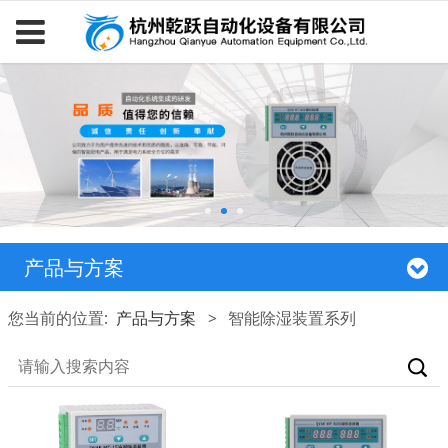
产品与方案
您当前的位置:
产品与方案
>
智能除湿装置系列